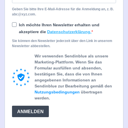
Geben Sie bitte Ihre E-Mail-Adresse für die Anmeldung an, z. B.
abc@xyz.com.
Ich möchte Ihren Newsletter erhalten und
akzeptiere die
Datenschutzerklärung.
Sie können den Newsletter jederzeit über den Link in unserem
Newsletter abbestellen.
Wir verwenden Sendinblue als unsere
Marketing-Plattform. Wenn Sie das
Formular ausfüllen und absenden,
bestätigen Sie, dass die von Ihnen
angegebenen Informationen an
Sendinblue zur Bearbeitung gemäß den
Nutzungsbedingungen
übertragen
werden.
ANMELDEN