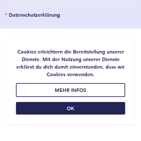
Datenschutzerklärung
Cookies erleichtern die Bereitstellung unserer
Dienste. Mit der Nutzung unserer Dienste
erklärst du dich damit einverstanden, dass wir
Cookies verwenden.
IMPRESSUM
DATENSCHUTZ
MEHR INFOS
NEWSLETTER
OK