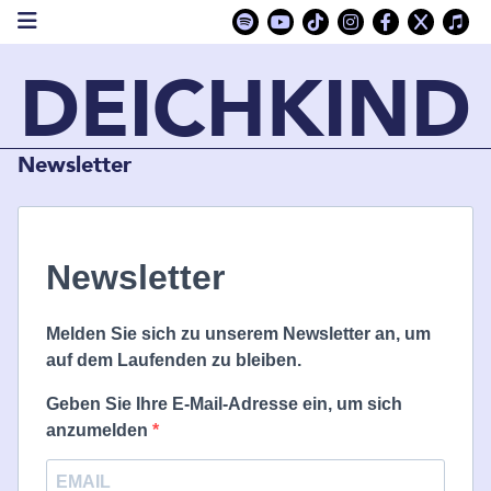
DEICHKIND
Newsletter
Newsletter
Melden Sie sich zu unserem Newsletter an, um
auf dem Laufenden zu bleiben.
Geben Sie Ihre E-Mail-Adresse ein, um sich
anzumelden