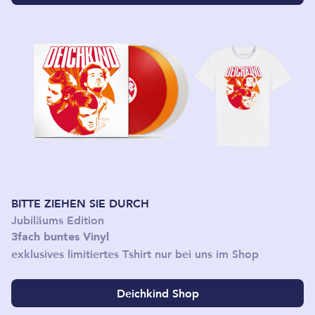
BITTE ZIEHEN SIE DURCH
Jubiläums Edition
3fach buntes Vinyl
exklusives limitiertes Tshirt nur bei uns im Shop
Deichkind Shop