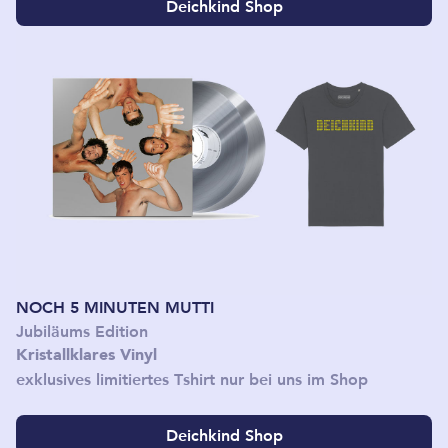
Deichkind Shop
NOCH 5 MINUTEN MUTTI
Jubiläums Edition
Kristallklares Vinyl
exklusives limitiertes Tshirt nur bei uns im Shop
Deichkind Shop