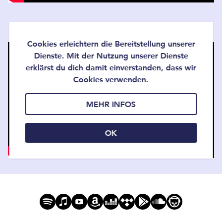
Cookies erleichtern die Bereitstellung unserer
Dienste. Mit der Nutzung unserer Dienste
erklärst du dich damit einverstanden, dass wir
Cookies verwenden.
MEHR INFOS
OK