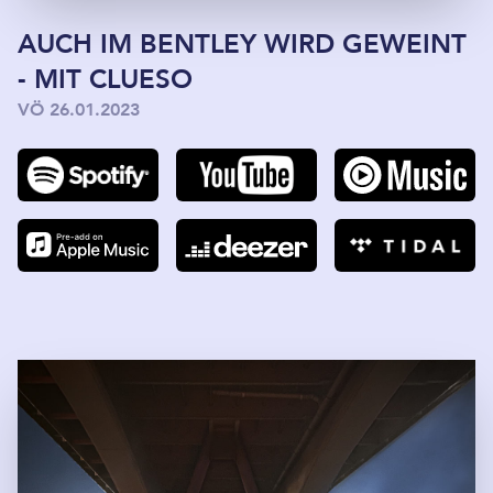
AUCH IM BENTLEY WIRD GEWEINT
- MIT CLUESO
VÖ 26.01.2023