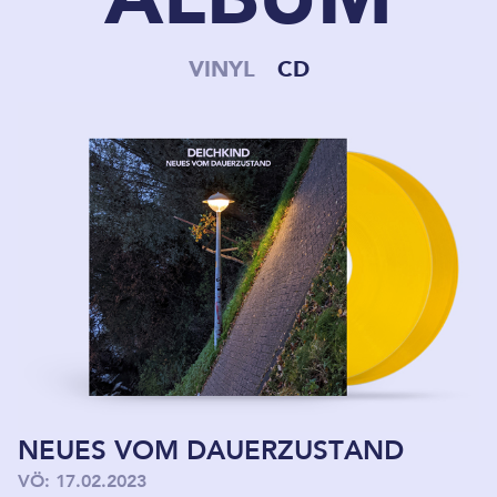
VINYL
CD
NEUES VOM DAUERZUSTAND
VÖ: 17.02.2023