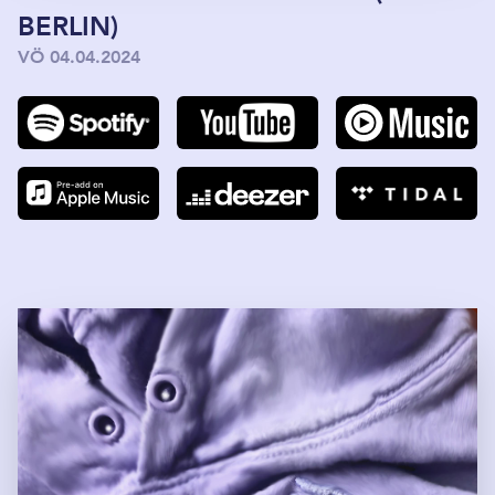
BERLIN)
VÖ 04.04.2024