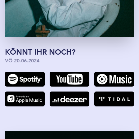
KÖNNT IHR NOCH?
VÖ 20.06.2024