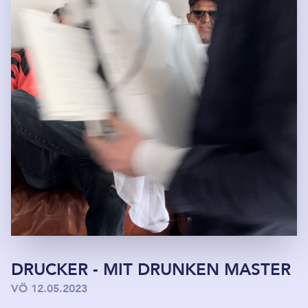
DRUCKER - MIT DRUNKEN MASTER
VÖ 12.05.2023