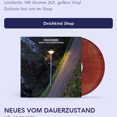
Limitierte 180 Gramm 2LP, gelbes Vinyl
Exklusiv bei uns im Shop
Deichkind Shop
NEUES VOM DAUERZUSTAND