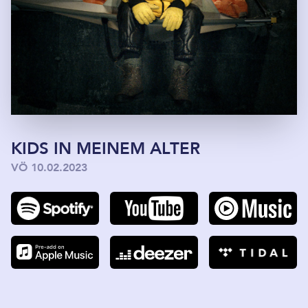
KIDS IN MEINEM ALTER
VÖ 10.02.2023