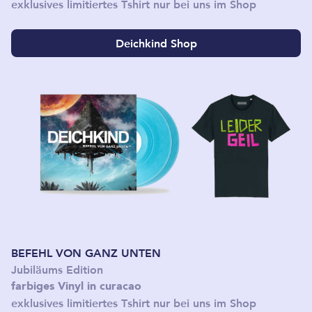
exklusives limitiertes Tshirt nur bei uns im Shop
Deichkind Shop
BEFEHL VON GANZ UNTEN
Jubiläums Edition
farbiges Vinyl in curacao
exklusives limitiertes Tshirt nur bei uns im Shop