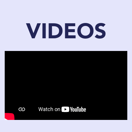
VIDEOS