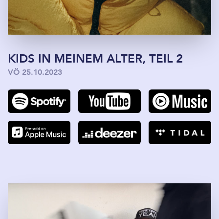
KIDS IN MEINEM ALTER, TEIL 2
VÖ 25.10.2023