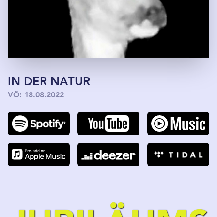
IN DER NATUR
VÖ: 18.08.2022